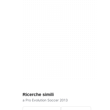
Ricerche simili
a Pro Evolution Soccer 2013