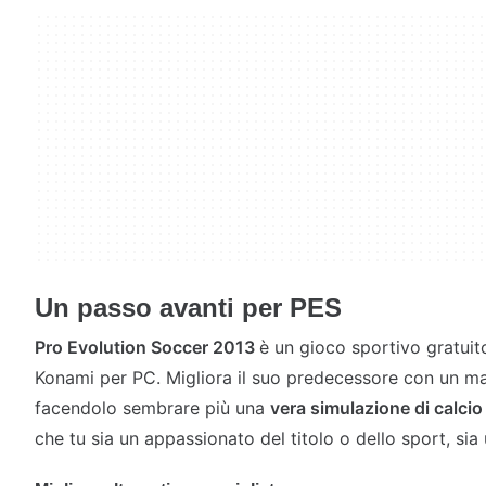
Un passo avanti per PES
Pro Evolution Soccer 2013
è un gioco sportivo gratuit
Konami per PC. Migliora il suo predecessore con un m
facendolo sembrare più una
vera
simulazione di calcio
che tu sia un appassionato del titolo o dello sport, si