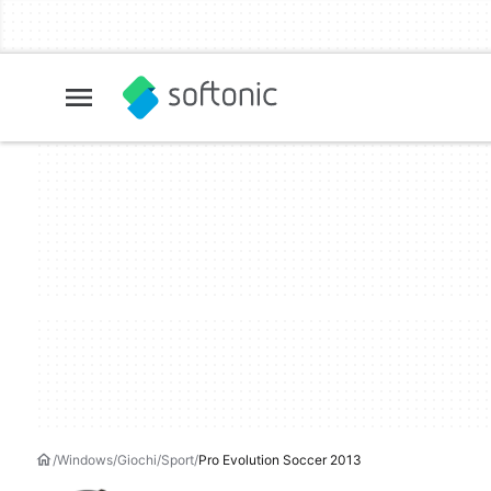
Windows
Giochi
Sport
Pro Evolution Soccer 2013