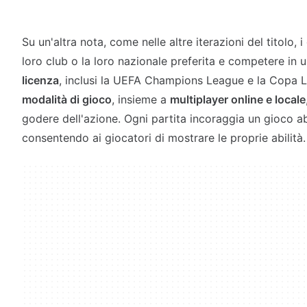
Su un'altra nota, come nelle altre iterazioni del titolo, 
loro club o la loro nazionale preferita e competere in 
licenza
, inclusi la UEFA Champions League e la Copa 
modalità di gioco
, insieme a
multiplayer online e locale
godere dell'azione. Ogni partita incoraggia un gioco abi
consentendo ai giocatori di mostrare le proprie abilità