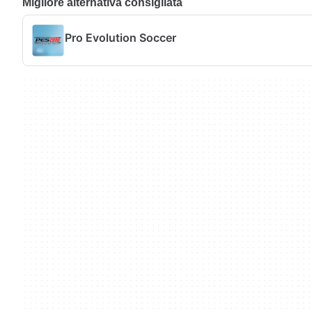
Migliore alternativa consigliata
Pro Evolution Soccer