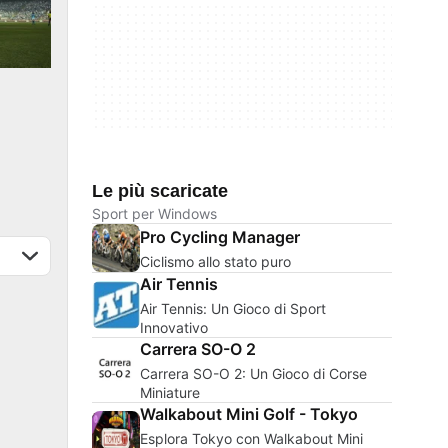
Le più scaricate
Sport per Windows
Pro Cycling Manager
Ciclismo allo stato puro
Air Tennis
Air Tennis: Un Gioco di Sport
Innovativo
Carrera SO-O 2
Carrera SO-O 2: Un Gioco di Corse
Miniature
Walkabout Mini Golf - Tokyo
Esplora Tokyo con Walkabout Mini