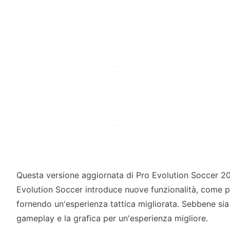
Questa versione aggiornata di Pro Evolution Soccer 20
Evolution Soccer introduce nuove funzionalità, come pa
fornendo un'esperienza tattica migliorata. Sebbene sia
gameplay e la grafica per un'esperienza migliore.