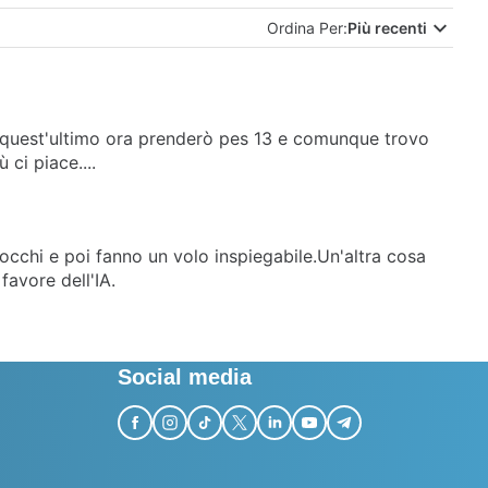
Ordina Per:
Più recenti
iù quest'ultimo ora prenderò pes 13 e comunque trovo
ci piace....
tocchi e poi fanno un volo inspiegabile.Un'altra cosa
favore dell'IA.
Social media